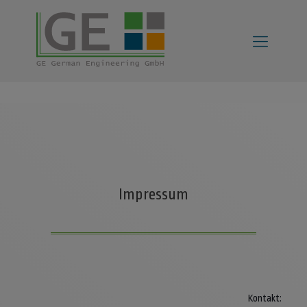
Impressum
Kontakt: