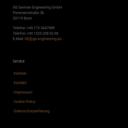
GE German Engineering GmbH
Pommernstraße 3b
53119 Bonn
Telefon: +49 173 5447989
Telefon: +49 1523 208 02 68
E-Mail:
GE@ge-engineering.eu
Service
Karriere
Kontakt
Impressum
Cookie Policy
Datenschutzerklärung