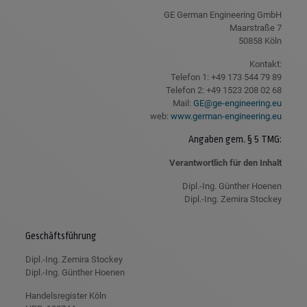
GE German Engineering GmbH
Maarstraße 7
50858 Köln
Kontakt:
Telefon 1: +49 173 544 79 89
Telefon 2: +49 1523 208 02 68
Mail:
GE@ge-engineering.eu
web:
www.german-engineering.eu
Angaben gem. § 5 TMG:
Verantwortlich für den Inhalt
Dipl.-Ing. Günther Hoenen
Dipl.-Ing. Zemira Stockey
Geschäftsführung
Dipl.-Ing. Zemira Stockey
Dipl.-Ing. Günther Hoenen
Handelsregister Köln